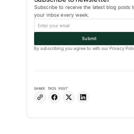
Subscribe to receive the latest blog posts 
your inbox every week.
By subscribing you agree to with our Privacy Poli
SHARE THIS POST