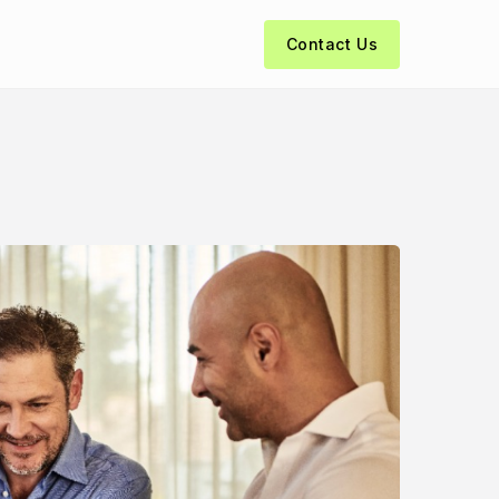
Contact Us