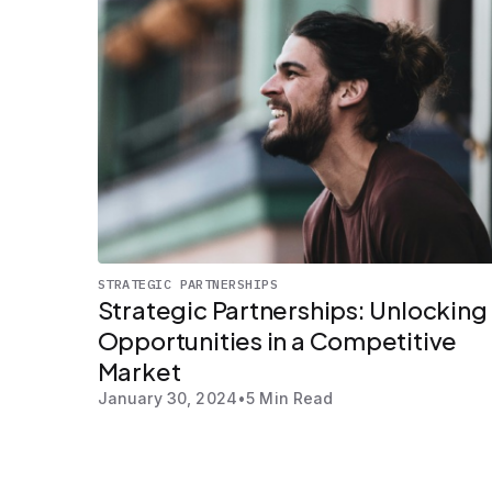
STRATEGIC PARTNERSHIPS
Strategic Partnerships: Unlocking
Opportunities in a Competitive
Market
January 30, 2024
•
5 Min Read