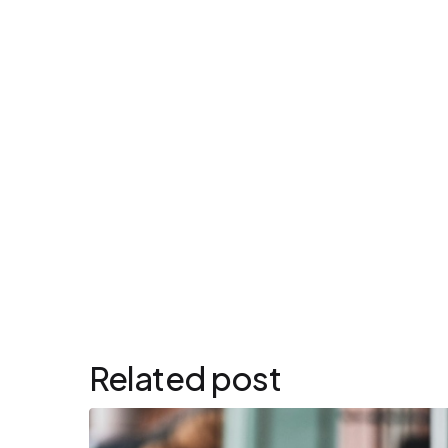
Related post